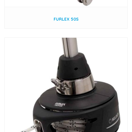
FURLEX 50S