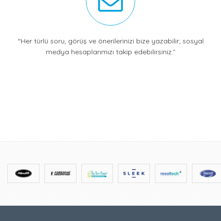
“Her türlü soru, görüş ve önerilerinizi bize yazabilir; sosyal
medya hesaplarımızı takip edebilirsiniz.”