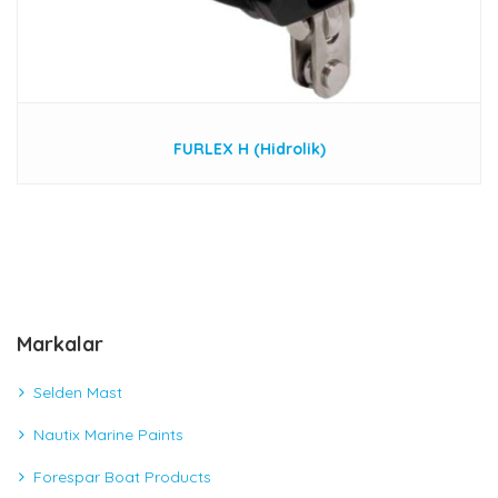
FURLEX H (Hidrolik)
Markalar
Selden Mast
Nautix Marine Paints
Forespar Boat Products