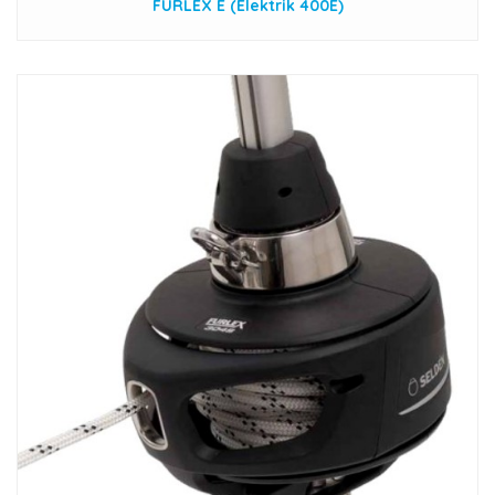
FURLEX E (Elektrik 400E)