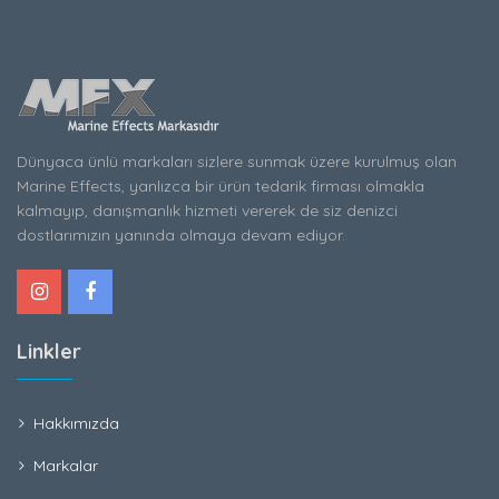
Dünyaca ünlü markaları sizlere sunmak üzere kurulmuş olan
Marine Effects, yanlızca bir ürün tedarik firması olmakla
kalmayıp, danışmanlık hizmeti vererek de siz denizci
dostlarımızın yanında olmaya devam ediyor.
Linkler
Hakkımızda
Markalar