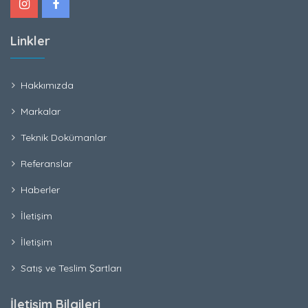
Linkler
Hakkımızda
Markalar
Teknik Dokümanlar
Referanslar
Haberler
İletişim
İletişim
Satış ve Teslim Şartları
İletişim Bilgileri