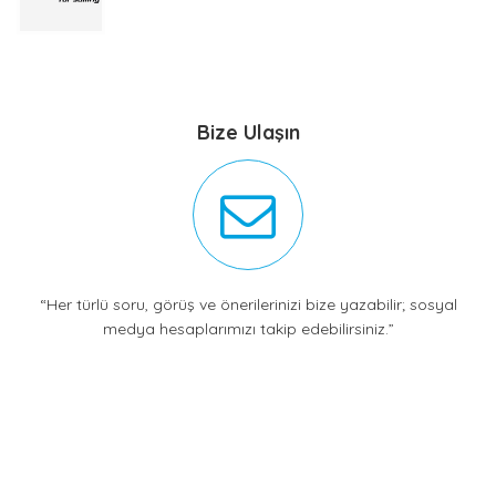
Bize Ulaşın
“Her türlü soru, görüş ve önerilerinizi bize yazabilir; sosyal
medya hesaplarımızı takip edebilirsiniz.”